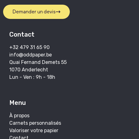
Demander un devis
Contact
+32 479 31 65 90
info@oddpaper.be
Quai Fernand Demets 55
1070 Anderlecht
Lun - Ven : 9h - 18h
Menu
À propos
Carnets personnalisés
Valoriser votre papier
Contact