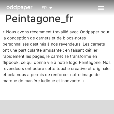
NL
FR
EN
Peintagone_fr
« Nous avons récemment travaillé avec Oddpaper pour
la conception de carnets et de blocs-notes
personnalisés destinés à nos revendeurs. Les carnets
ont une particularité amusante : en faisant défiler
rapidement les pages, le carnet se transforme en
flipbook, ce qui donne vie à notre logo Peintagone. Nos
revendeurs ont adoré cette touche créative et originale,
et cela nous a permis de renforcer notre image de
marque de manière ludique et innovante. »