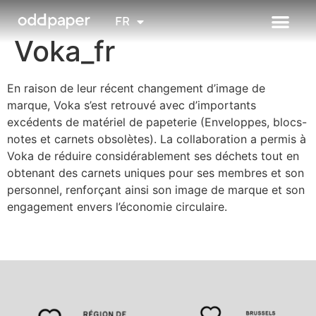
NL
FR
EN
Voka_fr
En raison de leur récent changement d’image de
marque, Voka s’est retrouvé avec d’importants
excédents de matériel de papeterie (Enveloppes, blocs-
notes et carnets obsolètes). La collaboration a permis à
Voka de réduire considérablement ses déchets tout en
obtenant des carnets uniques pour ses membres et son
personnel, renforçant ainsi son image de marque et son
engagement envers l’économie circulaire.