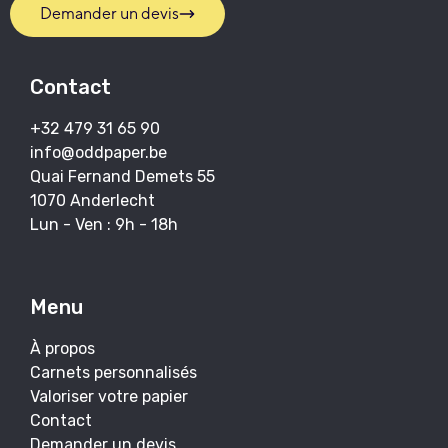
Demander un devis
Contact
+32 479 31 65 90
info@oddpaper.be
Quai Fernand Demets 55
1070 Anderlecht
Lun - Ven : 9h - 18h
Menu
À propos
Carnets personnalisés
Valoriser votre papier
Contact
Demander un devis